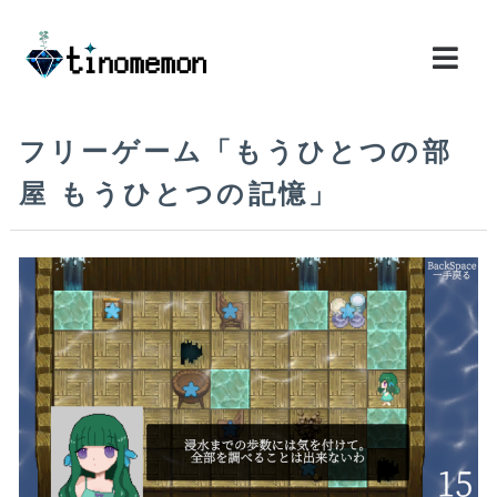
フリーゲーム「もうひとつの部
屋 もうひとつの記憶」