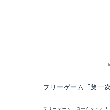
フリーゲーム「第一
フリーゲーム「第一次タピオカ