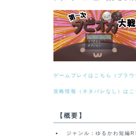
ゲームプレイはこちら（ブラウ
攻略情報（ネタバレなし）はこ
【概要】
ジャンル：ゆるかわ短編R