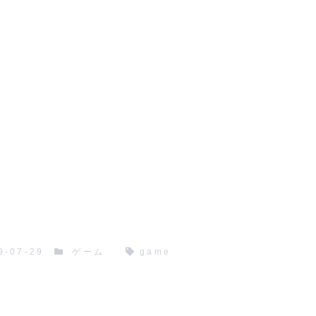
9-07-29
ゲーム
game