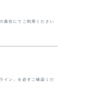
身の責任にてご利用ください
ドライン」を必ずご確認くだ