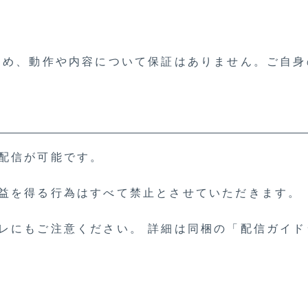
ため、動作や内容について保証はありません。ご自
配信が可能です。
益を得る行為はすべて禁止とさせていただきます。
レにもご注意ください。 詳細は同梱の「配信ガイ