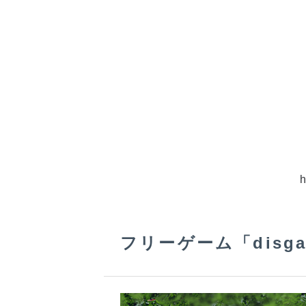
フリーゲーム「disga