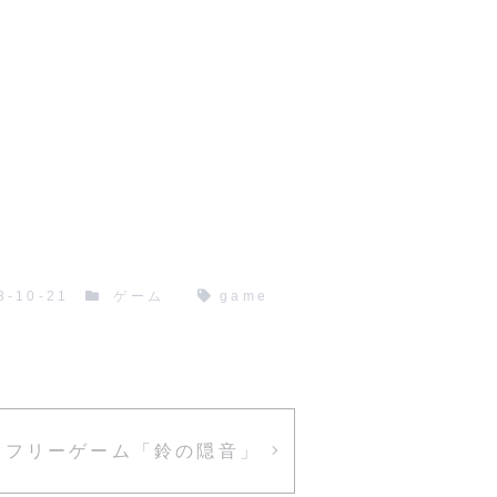
3-10-21
ゲーム
game
フリーゲーム「鈴の隠音」