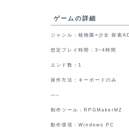
ゲームの詳細
ジャンル：植物園×少女 探索A
想定プレイ時間：3~4時間
エンド数：1
操作方法：キーボードのみ
—–
制作ツール：RPGMakerMZ
動作環境：Windows PC