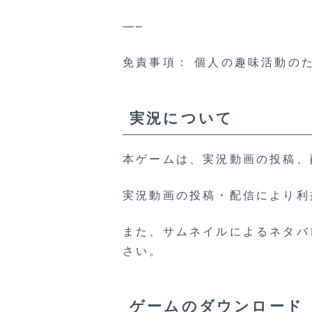
—–
免責事項： 個人の趣味活動の
実況について
本ゲームは、実況動画の投稿、
実況動画の投稿・配信により利
また、サムネイルによるネタバ
さい。
ゲームのダウンロード