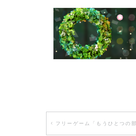
フリーゲーム「もうひとつの部