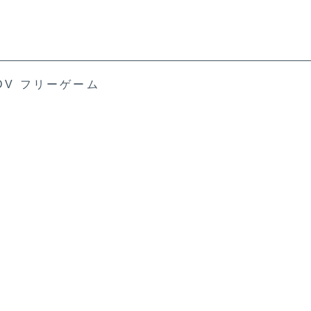
DV フリーゲーム