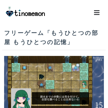
フリーゲーム「もうひとつの部
屋 もうひとつの記憶」